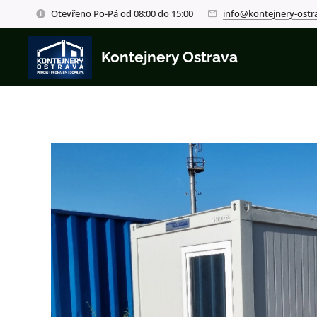
Otevřeno Po-Pá od 08:00 do 15:00
info@kontejnery-ostr
Kontejnery Ostrava