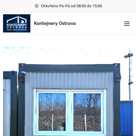
Otevřeno Po-Pá od 08:00 do 15:00
Kontejnery Ostrava