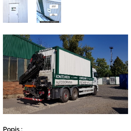
Popis :